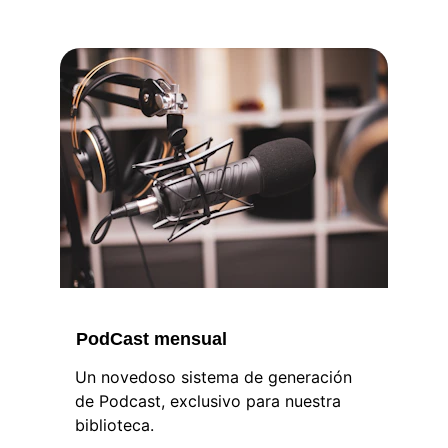
PodCast mensual
Un novedoso sistema de generación 
de Podcast, exclusivo para nuestra 
biblioteca.