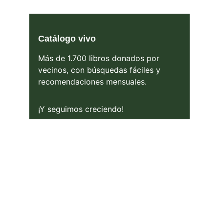
Catálogo vivo
Más de 1.700 libros donados por 
vecinos, con búsquedas fáciles y 
recomendaciones mensuales.
¡Y seguimos creciendo!