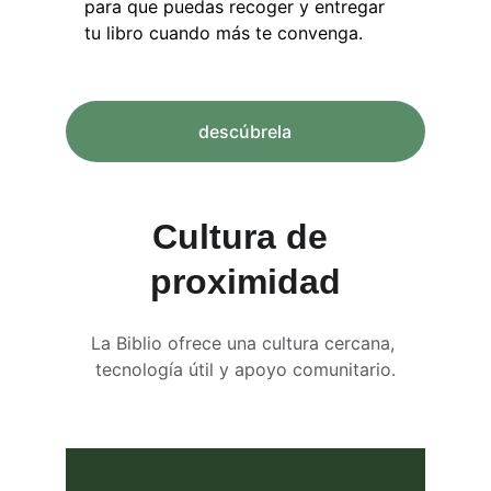
para que puedas recoger y entregar 
tu libro cuando más te convenga.
descúbrela
Cultura de 
proximidad
La Biblio ofrece una cultura cercana, 
tecnología útil y apoyo comunitario.