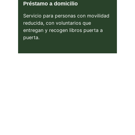
Préstamo a domicilio
Servicio para personas con movilidad 
reducida, con voluntarios que 
entregan y recogen libros puerta a 
puerta.