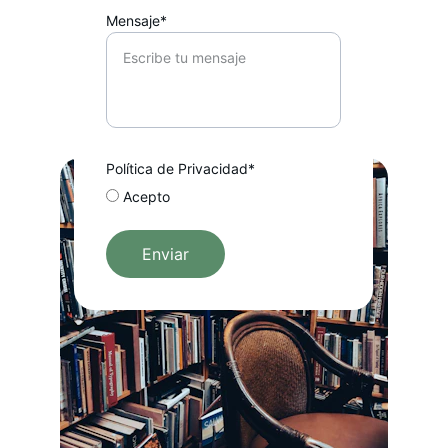
Mensaje*
Política de Privacidad*
Acepto
Enviar