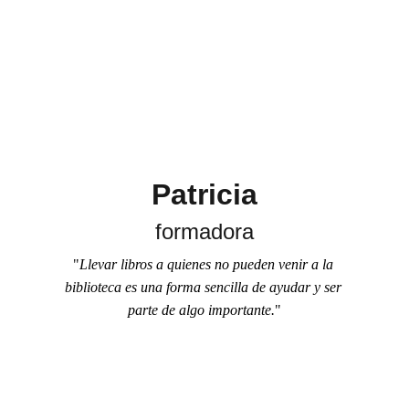
Patricia
formadora
"
Llevar libros a quienes no pueden venir a la 
biblioteca es una forma sencilla de ayudar y ser 
parte de algo importante.
"