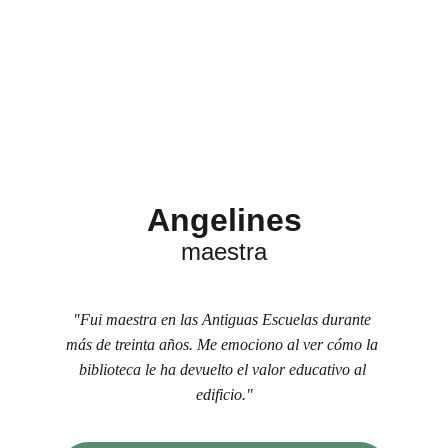
Angelines
maestra
"Fui maestra en las Antiguas Escuelas durante 
más de treinta años. Me emociono al ver cómo la 
biblioteca le ha devuelto el valor educativo al 
edificio."