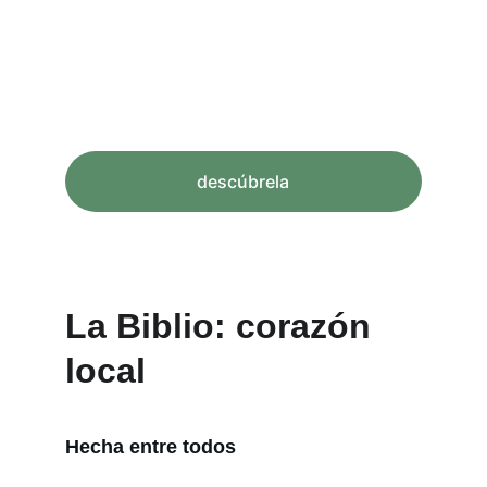
descúbrela
La Biblio: corazón 
local
Hecha entre todos