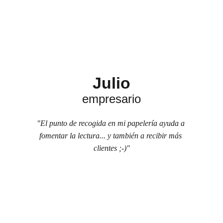
Julio
empresario
"El punto de recogida en mi papelería ayuda a 
fomentar la lectura... y también a recibir más 
clientes ;-)"