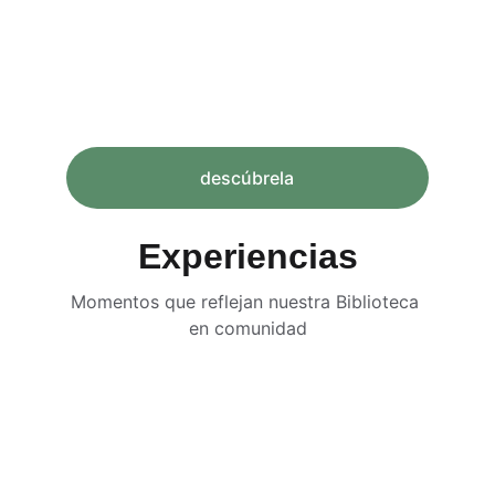
descúbrela
Experiencias
Momentos que reflejan nuestra Biblioteca 
en comunidad