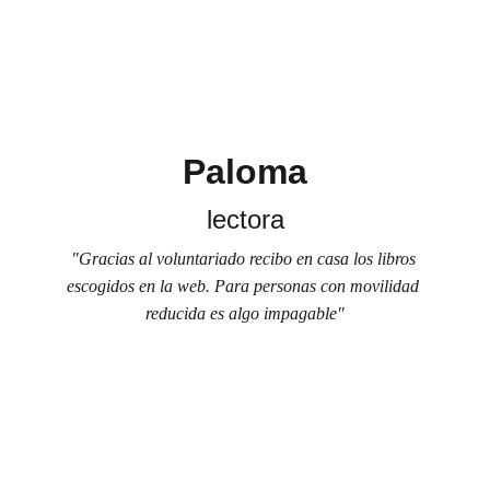
Paloma
lectora
"Gracias al voluntariado recibo en casa los libros 
escogidos en la web. Para personas con movilidad 
reducida es algo impagable"