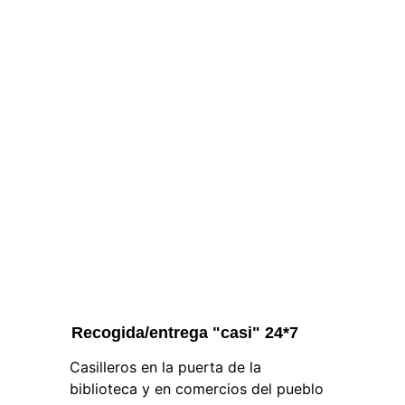
Recogida/entrega "casi" 24*7
Casilleros en la puerta de la 
biblioteca y en comercios del pueblo 