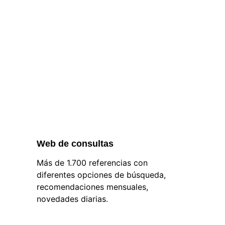
Web de consultas
Más de 1.700 referencias con 
diferentes opciones de búsqueda, 
recomendaciones mensuales, 
novedades diarias.