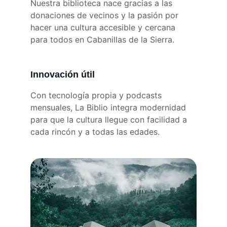
Nuestra biblioteca nace gracias a las 
donaciones de vecinos y la pasión por 
hacer una cultura accesible y cercana 
para todos en Cabanillas de la Sierra.
Innovación útil
Con tecnología propia y podcasts 
mensuales, La Biblio integra modernidad 
para que la cultura llegue con facilidad a 
cada rincón y a todas las edades.